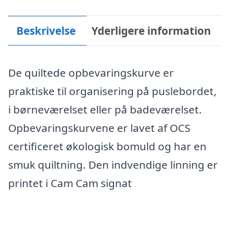
Beskrivelse
Yderligere information
De quiltede opbevaringskurve er
praktiske til organisering på puslebordet,
i børneværelset eller på badeværelset.
Opbevaringskurvene er lavet af OCS
certificeret økologisk bomuld og har en
smuk quiltning. Den indvendige linning er
printet i Cam Cam signat