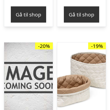
Gå til shop
Gå til shop
-20%
-19%