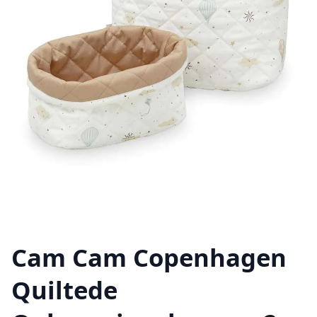
Cam Cam Copenhagen
Quiltede