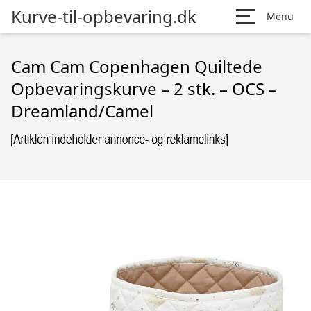
Kurve-til-opbevaring.dk
Menu
Cam Cam Copenhagen Quiltede
Opbevaringskurve – 2 stk. – OCS –
Dreamland/Camel