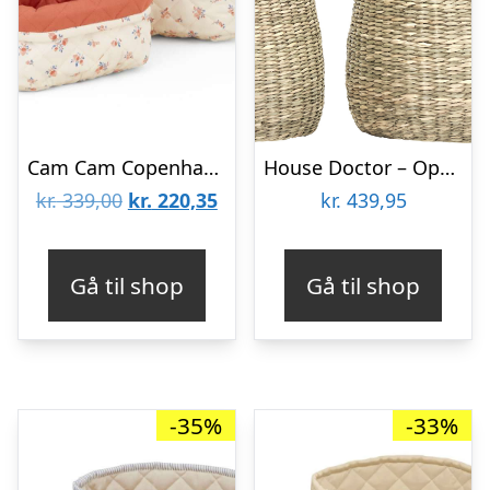
Cam Cam Copenhagen Quiltede Opbevaringskurve – 2 stk. – OCS – Berries
House Doctor – Opbevaringskurve – Cesta – Natur – H
Den
Den
kr.
339,00
kr.
220,35
kr.
439,95
oprindelige
aktuelle
pris
pris
Gå til shop
Gå til shop
var:
er:
kr. 339,00.
kr. 220,35.
-35%
-33%