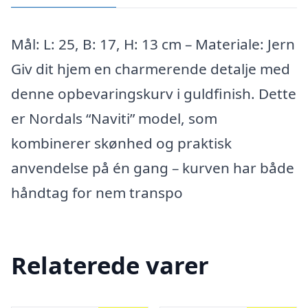
Mål: L: 25, B: 17, H: 13 cm – Materiale: Jern
Giv dit hjem en charmerende detalje med
denne opbevaringskurv i guldfinish. Dette
er Nordals “Naviti” model, som
kombinerer skønhed og praktisk
anvendelse på én gang – kurven har både
håndtag for nem transpo
Relaterede varer