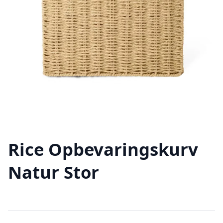
Rice Opbevaringskurv
Natur Stor