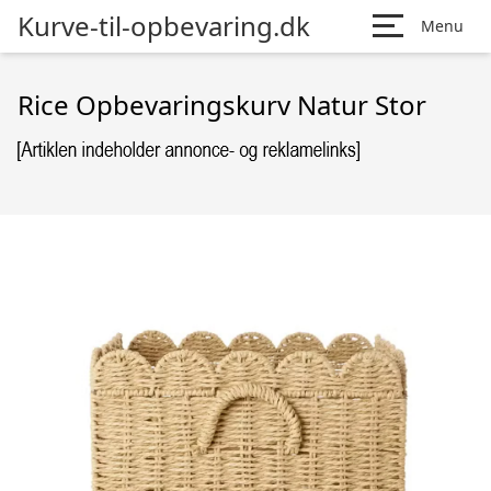
Kurve-til-opbevaring.dk
Menu
Rice Opbevaringskurv Natur Stor