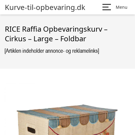
Kurve-til-opbevaring.dk
Menu
RICE Raffia Opbevaringskurv –
Cirkus – Large – Foldbar