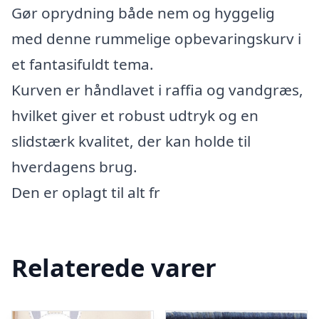
Gør oprydning både nem og hyggelig
med denne rummelige opbevaringskurv i
et fantasifuldt tema.
Kurven er håndlavet i raffia og vandgræs,
hvilket giver et robust udtryk og en
slidstærk kvalitet, der kan holde til
hverdagens brug.
Den er oplagt til alt fr
Relaterede varer