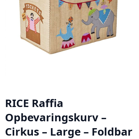
RICE Raffia
Opbevaringskurv –
Cirkus – Large – Foldbar